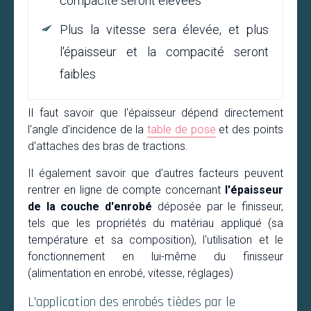
compacité seront élevées
Plus la vitesse sera élevée, et plus
l'épaisseur et la compacité seront
faibles
Il faut savoir que l'épaisseur dépend directement
l'angle d'incidence de la
table de pose
et des points
d'attaches des bras de tractions.
Il également savoir que d'autres facteurs peuvent
rentrer en ligne de compte concernant
l'épaisseur
de la couche d'enrobé
déposée par le finisseur,
tels que les propriétés du matériau appliqué (sa
température et sa composition), l'utilisation et le
fonctionnement en lui-même du finisseur
(alimentation en enrobé, vitesse, réglages)
L'application des enrobés tièdes par le