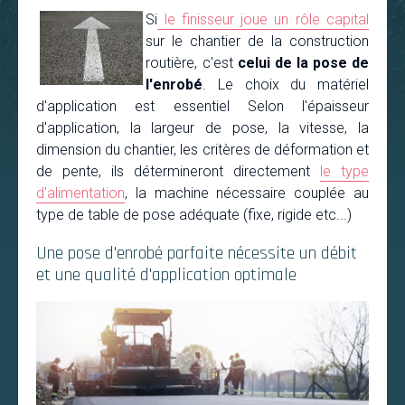
Si
le finisseur joue un rôle capital
sur le chantier de la construction
routière, c'est
celui de la pose de
l'enrobé
. Le choix du matériel
d'application est essentiel Selon l'épaisseur
d'application, la largeur de pose, la vitesse, la
dimension du chantier, les critères de déformation et
de pente, ils détermineront directement
le type
d'alimentation
, la machine nécessaire couplée au
type de table de pose adéquate (fixe, rigide etc...)
Une pose d'enrobé parfaite nécessite un débit
et une qualité d'application optimale