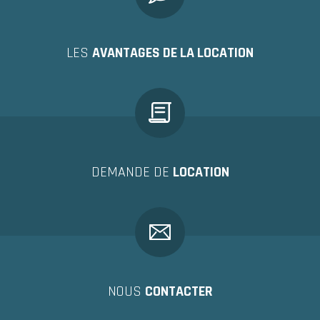
LES
AVANTAGES DE LA LOCATION
DEMANDE DE
LOCATION
NOUS
CONTACTER