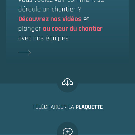
déroule un chantier ?
Découvrez nos vidéos
et
plonger
au coeur du chantier
avec nos équipes.
TÉLÉCHARGER LA
PLAQUETTE