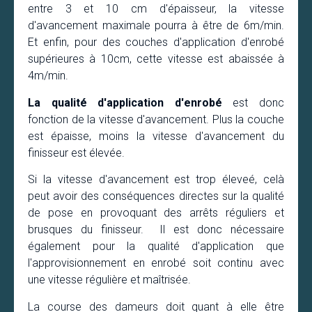
entre 3 et 10 cm d'épaisseur, la vitesse
d'avancement maximale pourra à être de 6m/min.
Et enfin, pour des couches d'application d'enrobé
supérieures à 10cm, cette vitesse est abaissée à
4m/min.
La qualité d'application d'enrobé
est donc
fonction de la vitesse d'avancement. Plus la couche
est épaisse, moins la vitesse d'avancement du
finisseur est élevée.
Si la vitesse d'avancement est trop éleveé, celà
peut avoir des conséquences directes sur la qualité
de pose en provoquant des arrêts réguliers et
brusques du finisseur. Il est donc nécessaire
également pour la qualité d'application que
l'approvisionnement en enrobé soit continu avec
une vitesse régulière et maîtrisée.
La course des dameurs doit quant à elle être