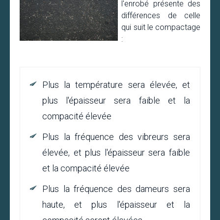
l'enrobé présente des
différences de celle
qui suit le compactage
:
Plus la température sera élevée, et
plus l'épaisseur sera faible et la
compacité élevée
Plus la fréquence des vibreurs sera
élevée, et plus l'épaisseur sera faible
et la compacité élevée
Plus la fréquence des dameurs sera
haute, et plus l'épaisseur et la