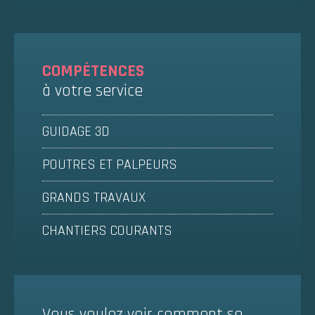
COMPÉTENCES
à votre service
GUIDAGE 3D
POUTRES ET PALPEURS
GRANDS TRAVAUX
CHANTIERS COURANTS
Vous voulez voir comment se