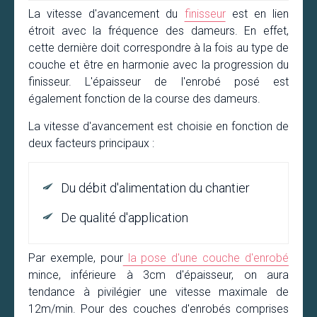
La vitesse d'avancement du
finisseur
est en lien
étroit avec la fréquence des dameurs. En effet,
cette dernière doit correspondre à la fois au type de
couche et être en harmonie avec la progression du
finisseur. L'épaisseur de l'enrobé posé est
également fonction de la course des dameurs.
La vitesse d'avancement est choisie en fonction de
deux facteurs principaux :
Du débit d'alimentation du chantier
De qualité d'application
Par exemple, pour
la pose d'une couche d'enrobé
mince, inférieure à 3cm d'épaisseur, on aura
tendance à pivilégier une vitesse maximale de
12m/min. Pour des couches d'enrobés comprises