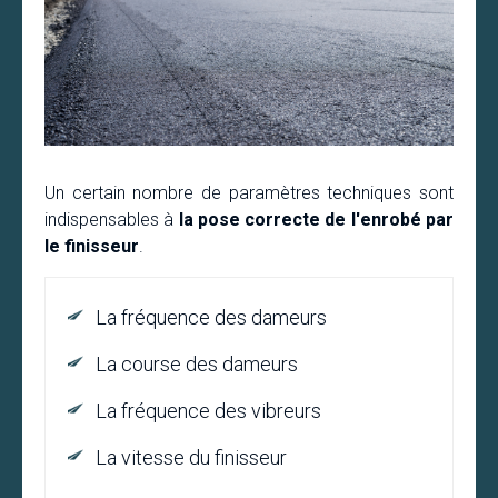
Un certain nombre de paramètres techniques sont
indispensables à
la pose correcte de l'enrobé par
le finisseur
.
La fréquence des dameurs
La course des dameurs
La fréquence des vibreurs
La vitesse du finisseur