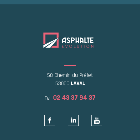
58 Chemin du Préfet
53000
LAVAL
02 43 37 94 37
Tel.