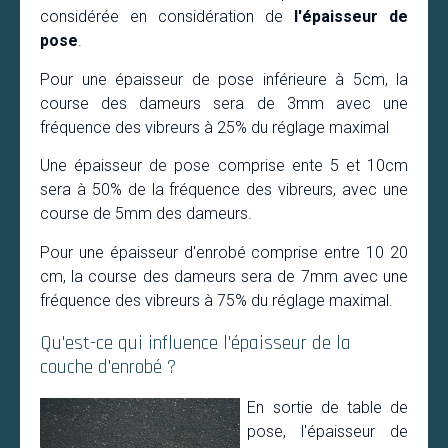
considérée en considération de
l'épaisseur de
pose
.
Pour une épaisseur de pose inférieure à 5cm, la
course des dameurs sera de 3mm avec une
fréquence des vibreurs à 25% du réglage maximal
Une épaisseur de pose comprise ente 5 et 10cm
sera à 50% de la fréquence des vibreurs, avec une
course de 5mm des dameurs.
Pour une épaisseur d'enrobé comprise entre 10 20
cm, la course des dameurs sera de 7mm avec une
fréquence des vibreurs à 75% du réglage maximal.
Qu'est-ce qui influence l'épaisseur de la
couche d'enrobé ?
En sortie de table de
pose, l'épaisseur de