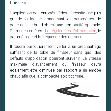
finisseur
L'application des enrobés tièdes nécessite une plus
grande vigileance concernant les paramètres de
pose dans le but d'obtenir une compacité optimale.
Parmi ces critères :
La régularité de l'alimentation
, le
paramétrage et la fréquence des dameurs.
Il faudra particulièrement veiller à un préchauffage
suffisant de la table du finisseur sans quoi des
défauts d'application pourront survenir. La vitesse
maximale d'avancement du finisseur devra
également être diminuée par rapport à un enrobé
chaud afin que la compacité soit optimale.