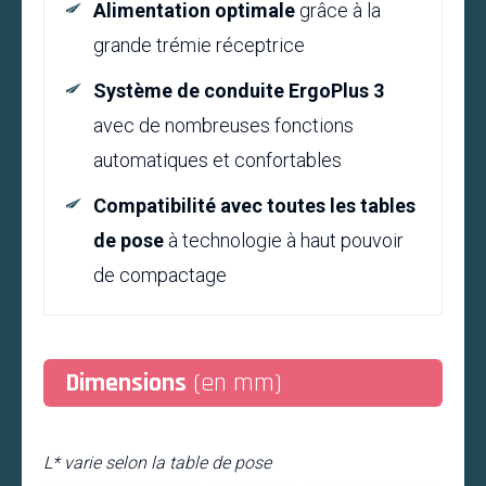
Alimentation optimale
grâce à la
grande trémie réceptrice
Système de conduite ErgoPlus 3
avec de nombreuses fonctions
automatiques et confortables
Compatibilité avec toutes les tables
de pose
à technologie à haut pouvoir
de compactage
Dimensions
(en mm)
L* varie selon la table de pose