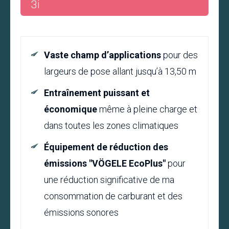
3i
Vaste champ d’applications
pour des
largeurs de pose allant jusqu’à 13,50 m
Entraînement puissant et
économique
même à pleine charge et
dans toutes les zones climatiques
Équipement de réduction
des
émissions "VÖGELE EcoPlus"
pour
une réduction significative de ma
consommation de carburant et des
émissions sonores