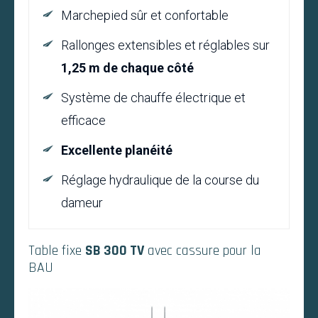
Marchepied sûr et confortable
Rallonges extensibles et réglables sur
1,25 m de chaque côté
Système de chauffe électrique et
efficace
Excellente planéité
Réglage hydraulique de la course du
dameur
Table fixe
SB 300 TV
avec cassure pour la
BAU