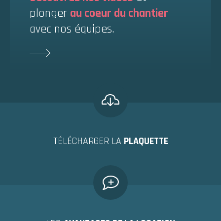
plonger
au coeur du chantier
avec nos équipes.
TÉLÉCHARGER LA
PLAQUETTE