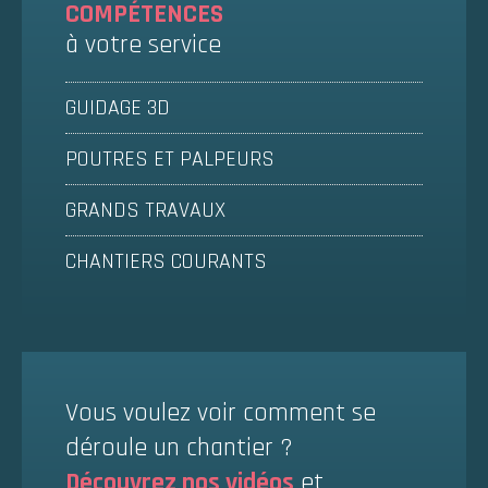
COMPÉTENCES
à votre service
GUIDAGE 3D
POUTRES ET PALPEURS
GRANDS TRAVAUX
CHANTIERS COURANTS
Vous voulez voir comment se
déroule un chantier ?
Découvrez nos vidéos
et