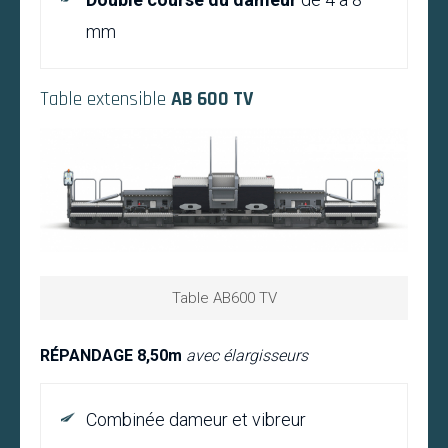
mm
Table extensible
AB 600 TV
Table AB600 TV
RÉPANDAGE 8,50m
avec élargisseurs
Combinée dameur et vibreur