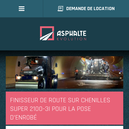
DEMANDE DE LOCATION
FINISSEUR
DE ROUTE
SUR CHENILLES
SUPER 2100-3I
POUR LA POSE
D'ENROBÉ