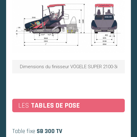
Dimensions du finisseur VÖGELE SUPER 2100-3i
LES
TABLES DE POSE
Table fixe
SB 300 TV