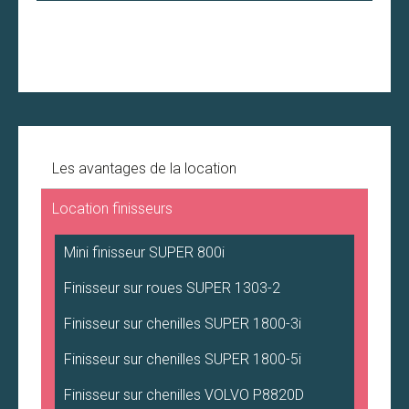
Les avantages de la location
Location finisseurs
Mini finisseur
SUPER 800i
Finisseur
sur roues SUPER 1303-2
Finisseur
sur chenilles SUPER 1800-3i
Finisseur
sur chenilles SUPER 1800-5i
Finisseur
sur chenilles VOLVO P8820D