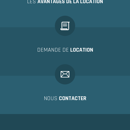
LES
AVANTAGES DE LA LOCATION
DEMANDE DE
LOCATION
NOUS
CONTACTER