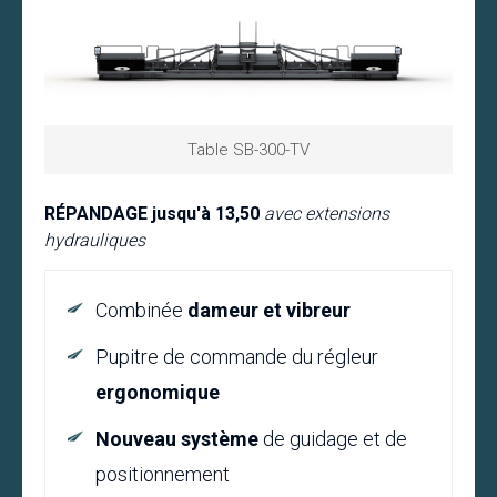
Table SB-300-TV
RÉPANDAGE jusqu'à 13,50
avec extensions
hydrauliques
Combinée
dameur et vibreur
Pupitre de commande du régleur
ergonomique
Nouveau système
de guidage et de
positionnement