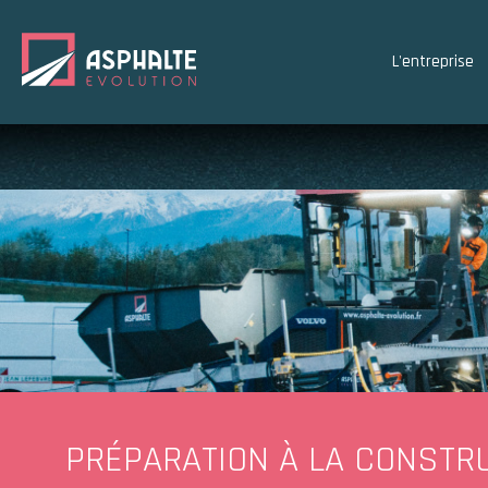
L'entreprise
PRÉPARATION À LA CONSTR