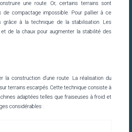
struire une route. Or, certains terrains sont
ux de compactage impossible. Pour pallier à ce
s grâce à la technique de la stabilisation. Les
 et de la chaux pour augmenter la stabilité des
er la construction d’une route. La réalisation du
 sur terrains escarpés. Cette technique consiste à
chines adaptées telles que fraiseuses à froid et
ges considérables :