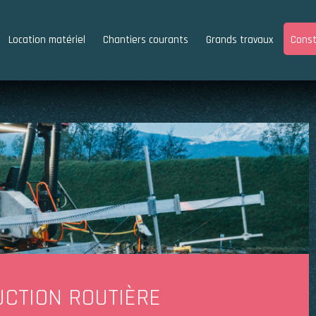
Location matériel
Chantiers courants
Grands travaux
Const
UCTION ROUTIÈRE