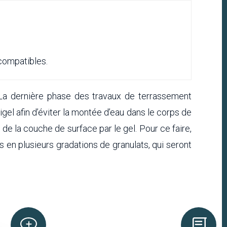
compatibles.
 La dernière phase des travaux de terrassement
gel afin d’éviter la montée d’eau dans le corps de
 de la couche de surface par le gel. Pour ce faire,
 en plusieurs gradations de granulats, qui seront