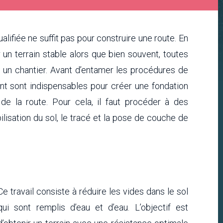
lifiée ne suffit pas pour construire une route. En
r un terrain stable alors que bien souvent, toutes
 un chantier. Avant d’entamer les procédures de
nt sont indispensables pour créer une fondation
de la route. Pour cela, il faut procéder à des
ilisation du sol, le tracé et la pose de couche de
Ce travail consiste à réduire les vides dans le sol
qui sont remplis d’eau et d’eau. L’objectif est