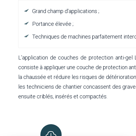
Grand champ d'applications ;
Portance élevée ;
Techniques de machines parfaitement inter
L’application de couches de protection anti-gel
consiste à appliquer une couche de protection anti
la chaussée et réduire les risques de détérioration
les techniciens de chantier concassent des graves
ensuite criblés, insérés et compactés.