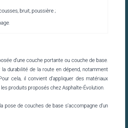
ousses, bruit, poussière ;
nage.
osée d’une couche portante ou couche de base.
 la durabilité de la route en dépend, notamment
our cela, il convient d’appliquer des matériaux
les produits proposés chez Asphalte-Évolution.
 la pose de couches de base s’accompagne d’un