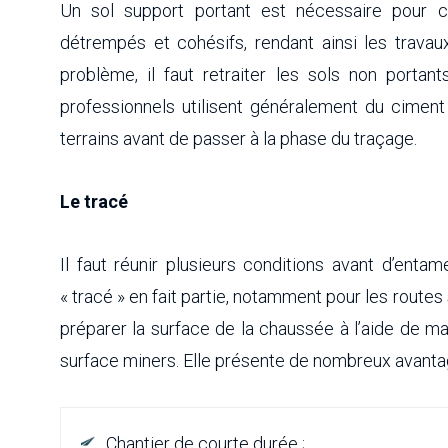
Un sol support portant est nécessaire pour con
détrempés et cohésifs, rendant ainsi les trava
problème, il faut retraiter les sols non portant
professionnels utilisent généralement du ciment
terrains avant de passer à la phase du traçage.
Le tracé
Il faut réunir plusieurs conditions avant d’entam
« tracé » en fait partie, notamment pour les routes
préparer la surface de la chaussée à l’aide de ma
surface miners. Elle présente de nombreux avanta
Chantier de courte durée ;