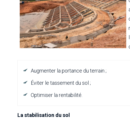
Augmenter la portance du terrain ;
Éviter le tassement du sol ;
Optimiser la rentabilité.
La stabilisation du sol