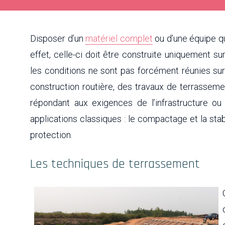
Disposer d’un
matériel complet
ou d’une équipe qua
effet, celle-ci doit être construite uniquement su
les conditions ne sont pas forcément réunies sur
construction routière, des travaux de terrasseme
répondant aux exigences de l’infrastructure ou 
applications classiques : le compactage et la stab
protection.
Les techniques de terrassement