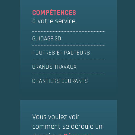
COMPÉTENCES
à votre service
GUIDAGE 3D
POUTRES ET PALPEURS
GRANDS TRAVAUX
CHANTIERS COURANTS
Vous voulez voir
comment se déroule un