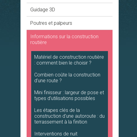
Guidage 3D
Poutres et palpeurs
Informations sur la construction
routière
Matériel de construction routière
: comment bien le choisir ?
Combien coûte la construction
d’une route ?
Mini finisseur : largeur de pose et
types d’utilisations possibles
Les étapes clés de la
construction d'une autoroute : du
terrassement à la finition
Interventions de nuit