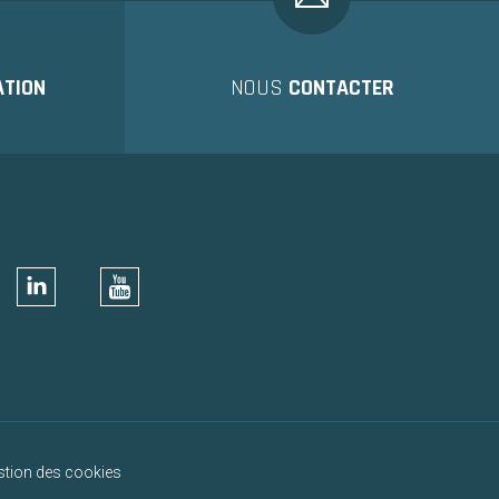
ATION
NOUS
CONTACTER
stion des cookies