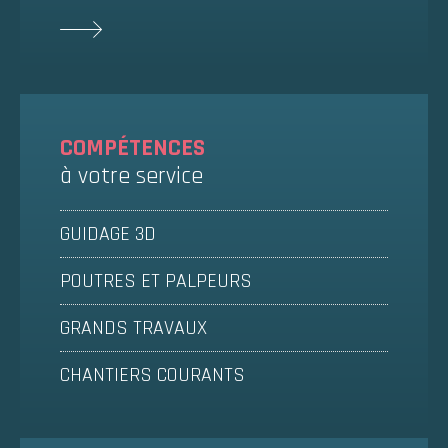
COMPÉTENCES
à votre service
GUIDAGE 3D
POUTRES ET PALPEURS
GRANDS TRAVAUX
CHANTIERS COURANTS