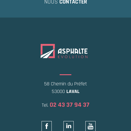
NOUS
CONTACTER
58 Chemin du Préfet
53000
LAVAL
02 43 37 94 37
Tel.