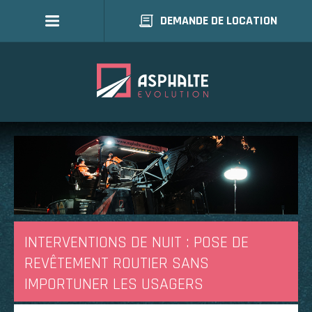
DEMANDE DE LOCATION
INTERVENTIONS DE NUIT
: POSE DE
REVÊTEMENT ROUTIER SANS
IMPORTUNER LES USAGERS