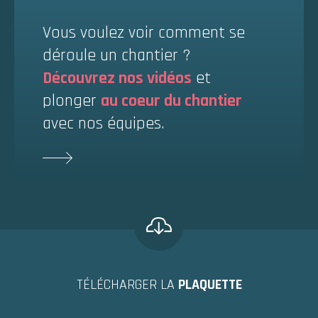
Vous voulez voir comment se
déroule un chantier ?
Découvrez nos vidéos
et
plonger
au coeur du chantier
avec nos équipes.
TÉLÉCHARGER LA
PLAQUETTE