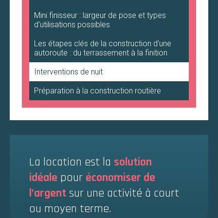
Mini finisseur : largeur de pose et types
d’utilisations possibles
Les étapes clés de la construction d'une
autoroute : du terrassement à la finition
Interventions de nuit
Préparation à la construction routière
La location est la
solution
idéale
pour
économiser de
l’argent
sur une activité à court
ou moyen terme.