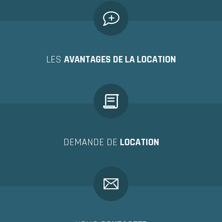
LES
AVANTAGES DE LA LOCATION
DEMANDE DE
LOCATION