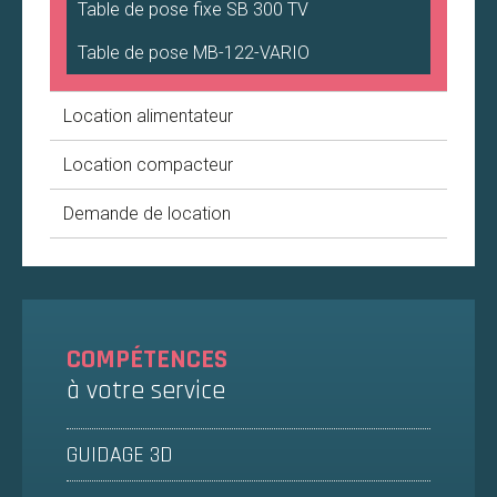
Table de pose fixe SB 300 TV
Table de pose MB-122-VARIO
Location alimentateur
Location compacteur
Demande de location
COMPÉTENCES
à votre service
GUIDAGE 3D