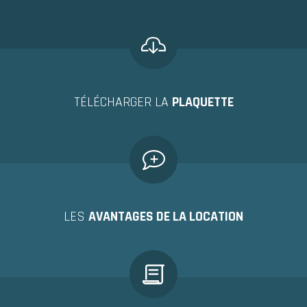
TÉLÉCHARGER LA
PLAQUETTE
LES
AVANTAGES DE LA LOCATION