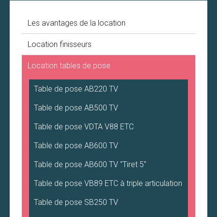
Les avantages de la location
Location finisseurs
Location tables de pose
Table de pose AB220 TV
Table de pose AB500 TV
Table de pose VDTA V88 ETC
Table de pose AB600 TV
Table de pose AB600 TV "Tiret 5"
Table de pose VB89 ETC à triple articulation
Table de pose SB250 TV