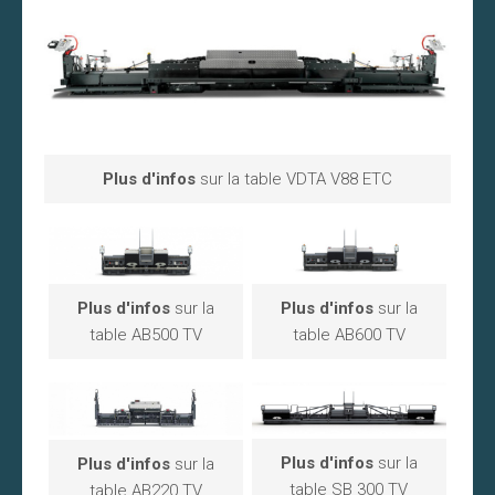
Plus d'infos
sur la table VDTA V88 ETC
Plus d'infos
sur la
Plus d'infos
sur la
table AB500 TV
table AB600 TV
Plus d'infos
sur la
Plus d'infos
sur la
table SB 300 TV
table AB220 TV