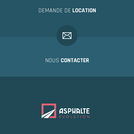
DEMANDE DE
LOCATION
NOUS
CONTACTER