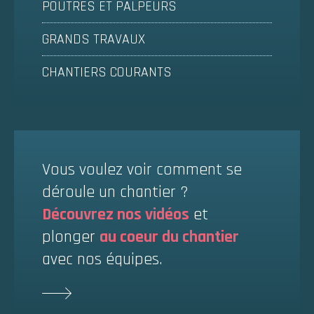
POUTRES ET PALPEURS
GRANDS TRAVAUX
CHANTIERS COURANTS
Vous voulez voir comment se
déroule un chantier ?
Découvrez nos vidéos
et
plonger
au coeur du chantier
avec nos équipes.