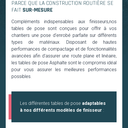
PARCE QUE LA CONSTRUCTION ROUTIÈRE SE
FAIT
SUR-MESURE
Compléments indispensables aux finisseurs,nos
tables de pose sont conçues pour offrir à vos
chantiers une pose d'enrobé parfaite sur différents
types de matériaux. Disposant de hautes
performances de compactage et de fonctionnalités
avancées afin d'assurer une route plane et linéaire,
les tables de pose Asphalte sont le compromis idéal
pour vous assurer les meilleures performances
possibles.
Les différentes tables de pose
adaptables
à nos différents modèles de finisseur
: