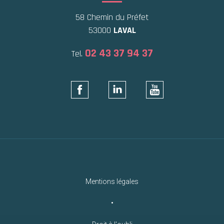
58 Chemin du Préfet
53000
LAVAL
02 43 37 94 37
Tel.
Mentions légales
•