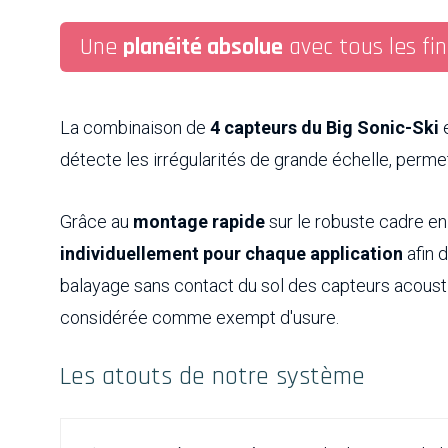
Une
planéité absolue
avec tous les fin
La combinaison de
4 capteurs du Big Sonic-Ski
e
détecte les irrégularités de grande échelle, permett
Grâce au
montage rapide
sur le robuste cadre en
individuellement pour chaque application
afin d
balayage sans contact du sol des capteurs acousti
considérée comme exempt d'usure.
Les atouts de notre système