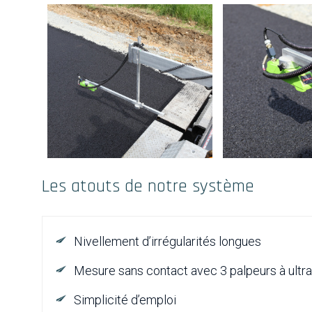
Les atouts de notre système
Nivellement d’irrégularités longues
Mesure sans contact avec 3 palpeurs à ultr
Simplicité d’emploi