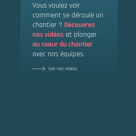
Vous voulez voir
comment se déroule un
chantier ?
Découvrez
nos vidéos
et plonger
au coeur du chantier
avec nos équipes.
Voir nos vidéos