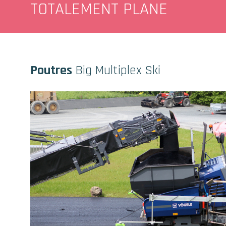
TOTALEMENT PLANE
Poutres
Big Multiplex Ski