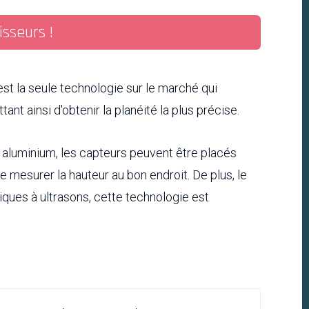
isseurs !
st la seule technologie sur le marché qui
ant ainsi d'obtenir la planéité la plus précise.
 aluminium, les capteurs peuvent être placés
e mesurer la hauteur au bon endroit. De plus, le
ques à ultrasons, cette technologie est