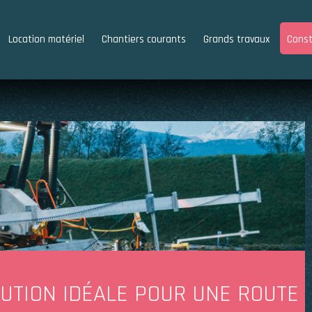
Location matériel
Chantiers courants
Grands travaux
Const
LUTION IDÉALE POUR UNE ROUTE