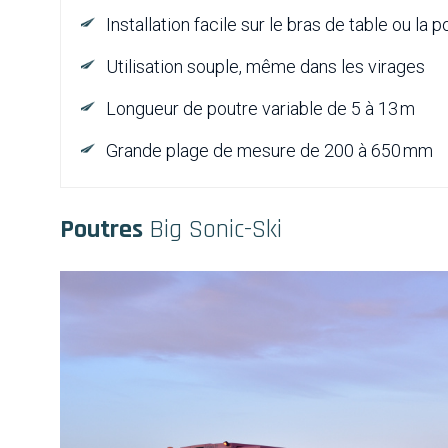
Installation facile sur le bras de table ou la 
Utilisation souple, même dans les virages
Longueur de poutre variable de 5 à 13 m
Grande plage de mesure de 200 à 650 mm
Poutres
Big Sonic-Ski