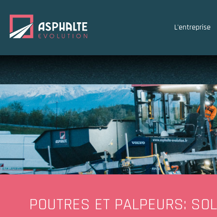
L'entreprise
POUTRES ET PALPEURS
: SO