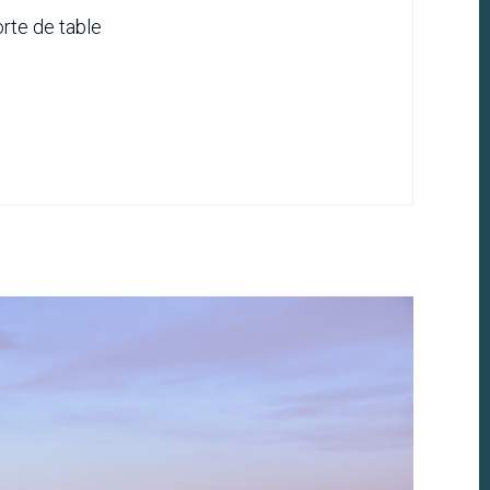
porte de table