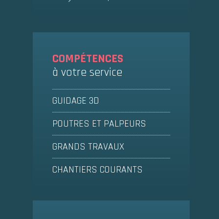
COMPÉTENCES
à votre service
GUIDAGE 3D
POUTRES ET PALPEURS
GRANDS TRAVAUX
CHANTIERS COURANTS