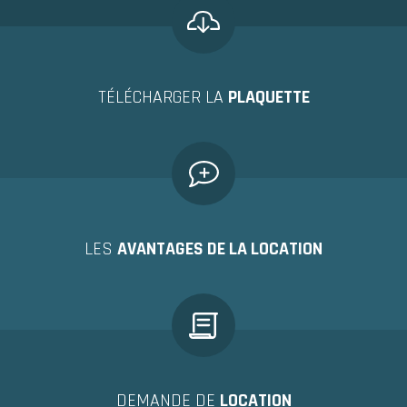
TÉLÉCHARGER LA
PLAQUETTE
LES
AVANTAGES DE LA LOCATION
DEMANDE DE
LOCATION