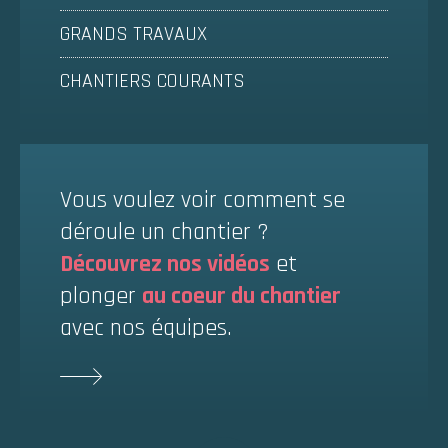
GRANDS TRAVAUX
CHANTIERS COURANTS
Vous voulez voir comment se
déroule un chantier ?
Découvrez nos vidéos
et
plonger
au coeur du chantier
avec nos équipes.