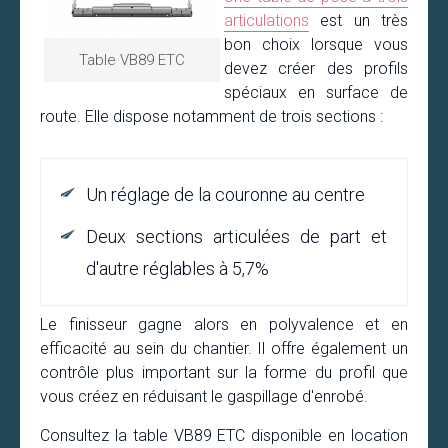
articulations
est un très
bon choix lorsque vous
Table VB89 ETC
devez créer des profils
spéciaux en surface de
route. Elle dispose notamment de trois sections :
Un réglage de la couronne au centre
Deux sections articulées de part et
d'autre réglables à 5,7%
Le finisseur gagne alors en polyvalence et en
efficacité au sein du chantier. Il offre également un
contrôle plus important sur la forme du profil que
vous créez en réduisant le gaspillage d'enrobé.
Consultez la table VB89 ETC disponible en location