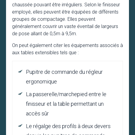
chaussée pouvant être irréguliers. Selon le finisseur
employé, elles peuvent être équipées de différents
groupes de compactage. Elles peuvent
généralement couvrir un vaste éventail de largeurs
de pose allant de 0,5m à 9,5m.
On peut également citer les équipements associés à
aux tables extensibles tels que :
Pupitre de commande du régleur
ergonomique
La passerelle/marchepied entre le
finisseur et la table permettant un
accès sûr
Le régalge des profils à deux devers