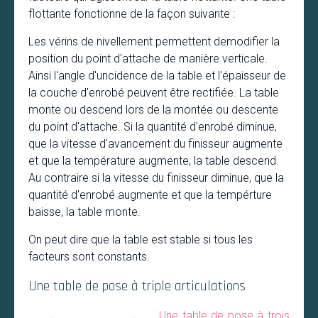
flottante fonctionne de la façon suivante :
Les vérins de nivellement permettent demodifier la
position du point d'attache de manière verticale.
Ainsi l'angle d'uncidence de la table et l'épaisseur de
la couche d'enrobé peuvent être rectifiée. La table
monte ou descend lors de la montée ou descente
du point d'attache. Si la quantité d'enrobé diminue,
que la vitesse d'avancement du finisseur augmente
et que la température augmente, la table descend.
Au contraire si la vitesse du finisseur diminue, que la
quantité d'enrobé augmente et que la tempérture
baisse, la table monte.
On peut dire que la table est stable si tous les
facteurs sont constants.
Une table de pose à triple articulations
Une table de pose à trois