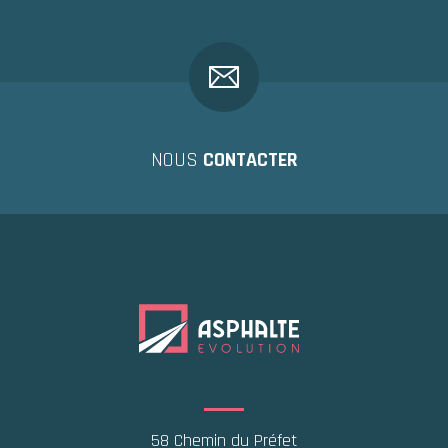
NOUS
CONTACTER
58 Chemin du Préfet