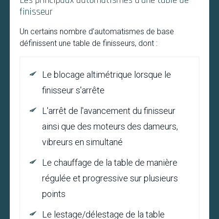
finisseur
Un certains nombre d'automatismes de base
définissent une table de finisseurs, dont :
Le blocage altimétrique lorsque le
finisseur s'arrête
L'arrêt de l'avancement du finisseur
ainsi que des moteurs des dameurs,
vibreurs en simultané
Le chauffage de la table de manière
régulée et progressive sur plusieurs
points
Le lestage/délestage de la table