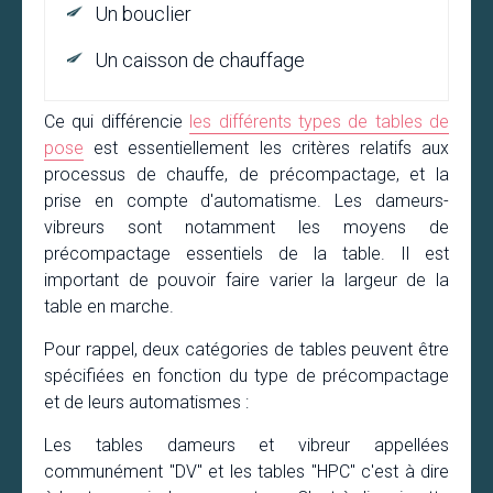
Un bouclier
Un caisson de chauffage
Ce qui différencie
les différents types de tables de
pose
est essentiellement les critères relatifs aux
processus de chauffe, de précompactage, et la
prise en compte d'automatisme. Les dameurs-
vibreurs sont notamment les moyens de
précompactage essentiels de la table. Il est
important de pouvoir faire varier la largeur de la
table en marche.
Pour rappel, deux catégories de tables peuvent être
spécifiées en fonction du type de précompactage
et de leurs automatismes :
Les tables dameurs et vibreur appellées
communément "DV" et les tables "HPC" c'est à dire