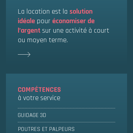
La location est la
solution
idéale
pour
économiser de
l’argent
sur une activité à court
ou moyen terme.
COMPÉTENCES
à votre service
GUIDAGE 3D
POUTRES ET PALPEURS