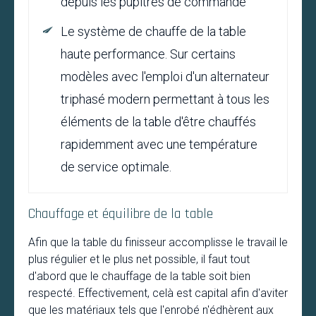
depuis les pupitres de commande
Le système de chauffe de la table
haute performance. Sur certains
modèles avec l'emploi d'un alternateur
triphasé modern permettant à tous les
éléments de la table d'être chauffés
rapidemment avec une température
de service optimale.
Chauffage et équilibre de la table
Afin que la table du finisseur accomplisse le travail le
plus régulier et le plus net possible, il faut tout
d'abord que le chauffage de la table soit bien
respecté. Effectivement, celà est capital afin d'aviter
que les matériaux tels que l'enrobé n'édhèrent aux