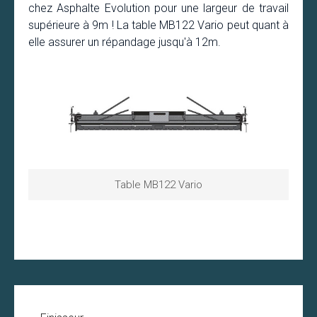
chez Asphalte Evolution pour une largeur de travail
supérieure à 9m ! La table MB122 Vario peut quant à
elle assurer un répandage jusqu'à 12m.
Table MB122 Vario