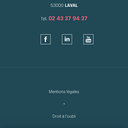
53000
LAVAL
02 43 37 94 37
Tel.
Mentions légales
•
Droit à l'oubli