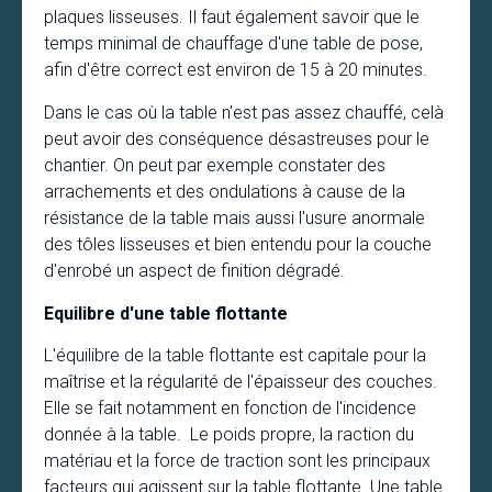
plaques lisseuses. Il faut également savoir que le
temps minimal de chauffage d'une table de pose,
afin d'être correct est environ de 15 à 20 minutes.
Dans le cas où la table n'est pas assez chauffé, celà
peut avoir des conséquence désastreuses pour le
chantier. On peut par exemple constater des
arrachements et des ondulations à cause de la
résistance de la table mais aussi l'usure anormale
des tôles lisseuses et bien entendu pour la couche
d'enrobé un aspect de finition dégradé.
Equilibre d'une table flottante
L'équilibre de la table flottante est capitale pour la
maîtrise et la régularité de l'épaisseur des couches.
Elle se fait notamment en fonction de l'incidence
donnée à la table. Le poids propre, la raction du
matériau et la force de traction sont les principaux
facteurs qui agissent sur la table flottante. Une table