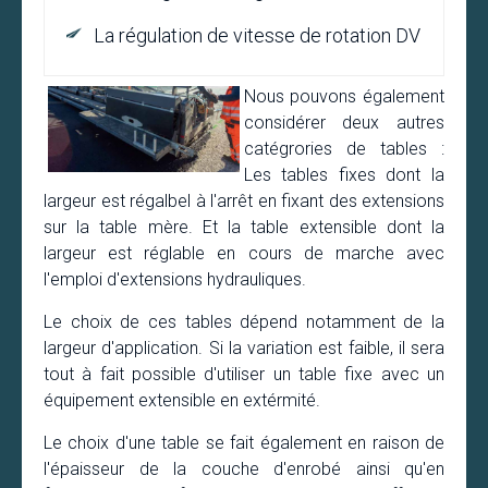
La régulation de vitesse de rotation DV
Nous pouvons également
considérer deux autres
catégrories de tables :
Les tables fixes dont la
largeur est régalbel à l'arrêt en fixant des extensions
sur la table mère. Et la table extensible dont la
largeur est réglable en cours de marche avec
l'emploi d'extensions hydrauliques.
Le choix de ces tables dépend notamment de la
largeur d'application. Si la variation est faible, il sera
tout à fait possible d'utiliser un table fixe avec un
équipement extensible en extérmité.
Le choix d'une table se fait également en raison de
l'épaisseur de la couche d'enrobé ainsi qu'en