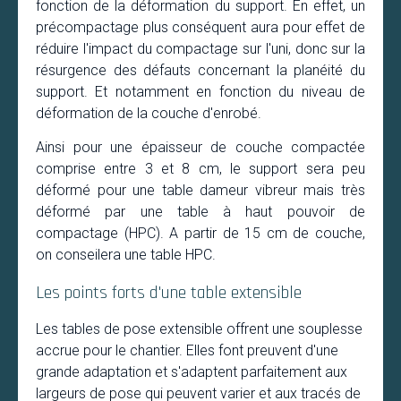
fonction de la déformation du support. En effet, un
précompactage plus conséquent aura pour effet de
réduire l'impact du compactage sur l'uni, donc sur la
résurgence des défauts concernant la planéité du
support. Et notamment en fonction du niveau de
déformation de la couche d'enrobé.
Ainsi pour une épaisseur de couche compactée
comprise entre 3 et 8 cm, le support sera peu
déformé pour une table dameur vibreur mais très
déformé par une table à haut pouvoir de
compactage (HPC). A partir de 15 cm de couche,
on conseilera une table HPC.
Les points forts d'une table extensible
Les tables de pose extensible offrent une souplesse
accrue pour le chantier. Elles font preuvent d'une
grande adaptation et s'adaptent parfaitement aux
largeurs de pose qui peuvent varier et aux tracés de