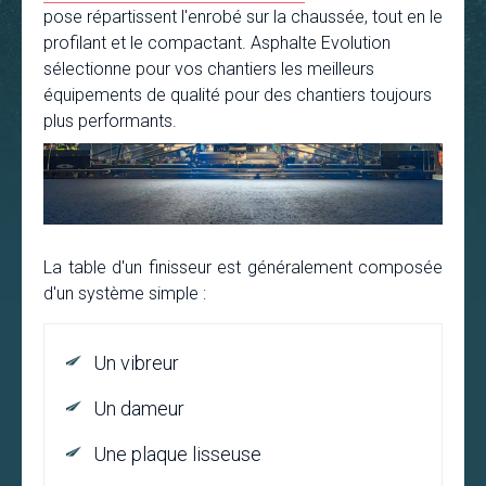
pose répartissent l'enrobé sur la chaussée, tout en le
profilant et le compactant. Asphalte Evolution
sélectionne pour vos chantiers les meilleurs
équipements de qualité pour des chantiers toujours
plus performants.
La table d'un finisseur est généralement composée
d'un système simple :
Un vibreur
Un dameur
Une plaque lisseuse