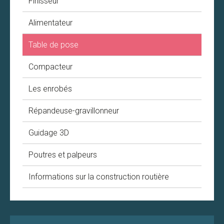
Finisseur
Alimentateur
Table de pose
Compacteur
Les enrobés
Répandeuse-gravillonneur
Guidage 3D
Poutres et palpeurs
Informations sur la construction routière