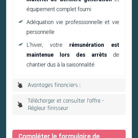
équipement complet fourni
Adéquation vie professionnelle et vie
personnelle
L’hiver, v
otre
rémunération est
maintenue lors des arrêts
de
chantier dus à la saisonnalité
Avantages financiers :
Télécharger et consulter l'offre -
Régleur finisseur
Compléter le formulaire de