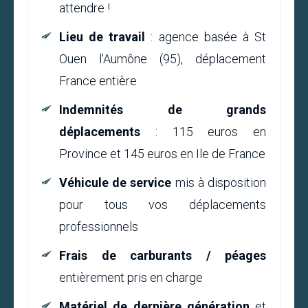
attendre !
Lieu de travail
: agence basée à St
Ouen l'Aumône (95), déplacement
France entière
Indemnités de grands
déplacements
: 115 euros en
Province et 145 euros en Ile de France
Véhicule de service
mis à disposition
pour tous vos déplacements
professionnels
Frais de carburants / péages
entièrement pris en charge
Matériel de dernière génération
et