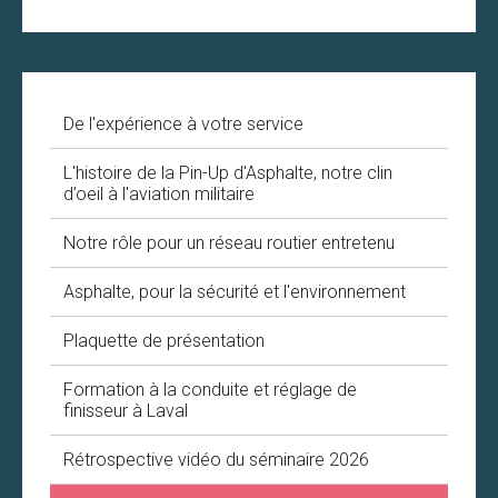
De l'expérience à votre service
L'histoire de la Pin-Up d'Asphalte, notre clin
d’oeil à l'aviation militaire
Notre rôle pour un réseau routier entretenu
Asphalte, pour la sécurité et l'environnement
Plaquette de présentation
Formation à la conduite et réglage de
finisseur à Laval
Rétrospective vidéo du séminaire 2026