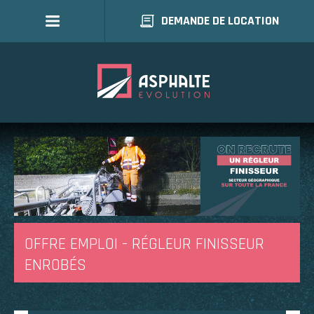
DEMANDE DE LOCATION
OFFRE EMPLOI - RÉGLEUR FINISSEUR
ENROBÉS