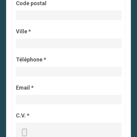
Code postal
Ville *
Téléphone *
Email *
C.V. *