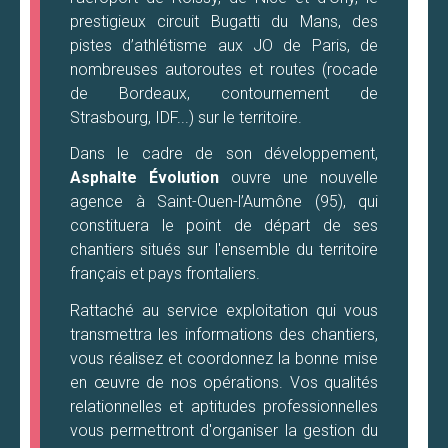
prestigieux circuit Bugatti du Mans, des
pistes d’athlétisme aux JO de Paris, de
nombreuses autoroutes et routes (rocade
de Bordeaux, contournement de
Strasbourg, IDF...) sur le territoire.
Dans le cadre de son développement,
Asphalte Évolution
ouvre une nouvelle
agence à Saint-Ouen-l’Aumône (95), qui
constituera le point de départ de ses
chantiers situés sur l'ensemble du territoire
français et pays frontaliers.
Rattaché au service exploitation qui vous
transmettra les informations des chantiers,
vous réalisez et coordonnez la bonne mise
en œuvre de nos opérations. Vos qualités
relationnelles et aptitudes professionnelles
vous permettront d'organiser la gestion du