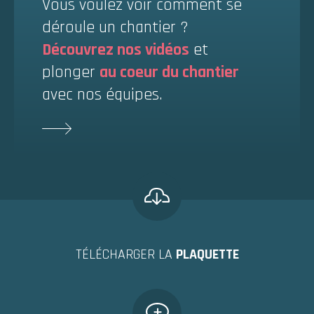
Vous voulez voir comment se
déroule un chantier ?
Découvrez nos vidéos
et
plonger
au coeur du chantier
avec nos équipes.
TÉLÉCHARGER LA
PLAQUETTE