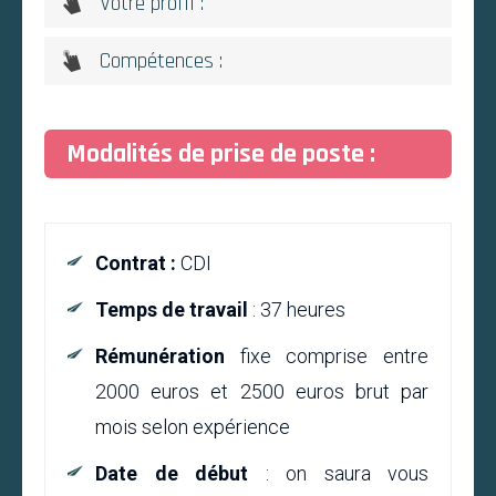
Votre profil :
Compétences :
Modalités de prise de poste :
Contrat :
CDI
Temps de travail
: 37 heures
Rémunération
fixe comprise entre
2000 euros et 2500 euros brut par
mois selon expérience
Date de début
: on saura vous