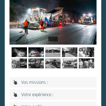
Vos missions :
Votre expérience :