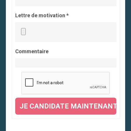
Lettre de motivation *
Commentaire