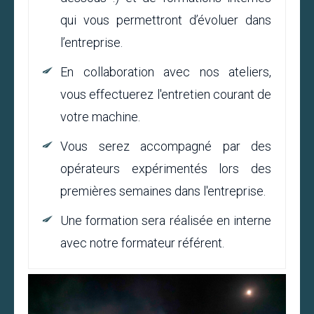
qui vous permettront d’évoluer dans
l’entreprise.
En collaboration avec nos ateliers,
vous effectuerez l'entretien courant de
votre machine.
Vous serez accompagné par des
opérateurs expérimentés lors des
premières semaines dans l'entreprise.
Une formation sera réalisée en interne
avec notre formateur référent.