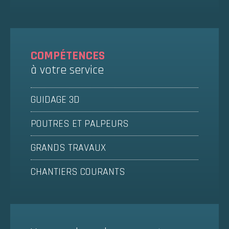
COMPÉTENCES
à votre service
GUIDAGE 3D
POUTRES ET PALPEURS
GRANDS TRAVAUX
CHANTIERS COURANTS