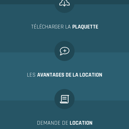
TÉLÉCHARGER LA
PLAQUETTE
LES
AVANTAGES DE LA LOCATION
DEMANDE DE
LOCATION