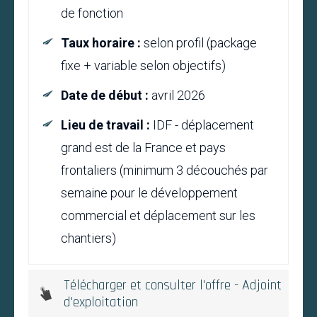
de fonction
Taux horaire :
selon profil (package
fixe + variable selon objectifs)
Date de début :
avril 2026
Lieu de travail :
IDF - déplacement
grand est de la France et pays
frontaliers (minimum 3 découchés par
semaine pour le développement
commercial et déplacement sur les
chantiers)
Télécharger et consulter l'offre - Adjoint
d'exploitation