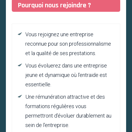
Pourquoi nous rejoindre ?
Vous rejoignez une entreprise
reconnue pour son professionnalisme
et la qualité de ses prestations.
Vous évoluerez dans une entreprise
jeune et dynamique où l’entraide est
essentielle.
Une rémunération attractive et des
formations régulières vous
permettront d’évoluer durablement au
sein de l’entreprise.