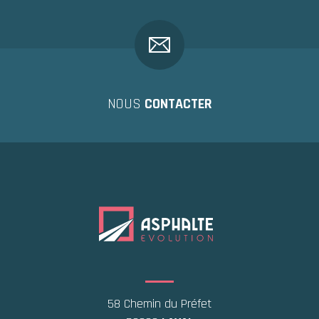
NOUS
CONTACTER
58 Chemin du Préfet