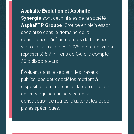
Asphalte Évolution et Asphalte
Synergie
sont deux filiales de la société
Asphal’TP Groupe
. Groupe en plein essor,
spécialisé dans le domaine de la
construction d’infrastructures de transport
sur toute la France. En 2025, cette activité a
représenté 5,7 millions de CA, elle compte
30 collaborateurs.
Évoluant dans le secteur des travaux
publics, ces deux sociétés mettent à
disposition leur matériel et la compétence
de leurs équipes au service de la
construction de routes, d’autoroutes et de
pistes spécifiques.