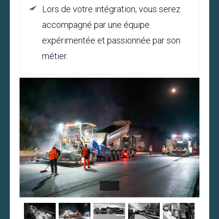
Lors de votre intégration, vous serez
accompagné par une équipe
expérimentée et passionnée par son
métier.