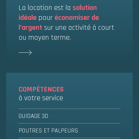
La location est la
solution
idéale
pour
économiser de
l’argent
sur une activité à court
ou moyen terme.
COMPÉTENCES
à votre service
GUIDAGE 3D
POUTRES ET PALPEURS