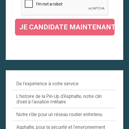
De l'expérience à votre service
L'histoire de la Pin-Up d'Asphalte, notre clin
d’oeil à l'aviation militaire
Notre rôle pour un réseau routier entretenu
Asphalte, pour la sécurité et l'environnement