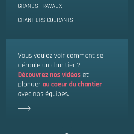
GRANDS TRAVAUX
CHANTIERS COURANTS
Vous voulez voir comment se
déroule un chantier ?
Découvrez nos vidéos
et
plonger
au coeur du chantier
avec nos équipes.