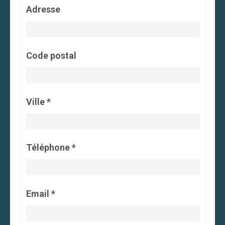
Adresse
Code postal
Ville *
Téléphone *
Email *