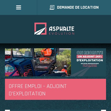
DEMANDE DE LOCATION
OFFRE EMPLOI - ADJOINT
D'EXPLOITATION