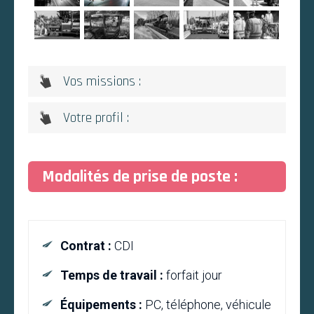
Vos missions :
Votre profil :
Modalités de prise de poste :
Contrat :
CDI
Temps de travail :
forfait jour
Équipements :
PC, téléphone, véhicule