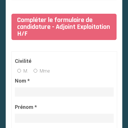
Compléter le formulaire de
candidature - Adjoint Exploitation
H/F
Civilité
M.
Mme
Nom *
Prénom *