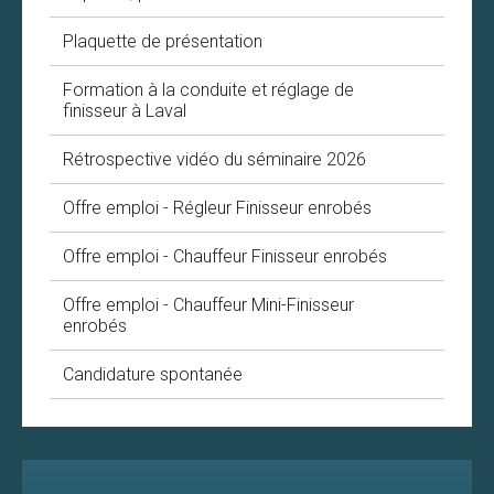
Plaquette de présentation
Formation à la conduite et réglage de
finisseur à Laval
Rétrospective vidéo du séminaire 2026
Offre emploi - Régleur Finisseur enrobés
Offre emploi - Chauffeur Finisseur enrobés
Offre emploi - Chauffeur Mini-Finisseur
enrobés
Candidature spontanée