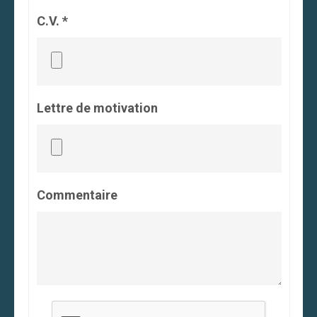
C.V. *
Lettre de motivation
Commentaire