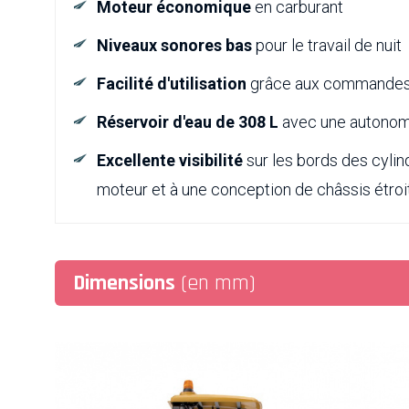
Moteur économique
en carburant
Niveaux sonores bas
pour le travail de nuit
Facilité d'utilisation
grâce aux commandes 
Réservoir d'eau de 308 L
avec une autonom
Excellente visibilité
sur les bords des cylin
moteur et à une conception de châssis étroi
Dimensions
(en mm)