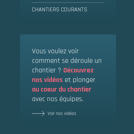
CHANTIERS COURANTS
Vous voulez voir
comment se déroule un
chantier ?
Découvrez
nos vidéos
et plonger
au coeur du chantier
avec nos équipes.
Voir nos vidéos