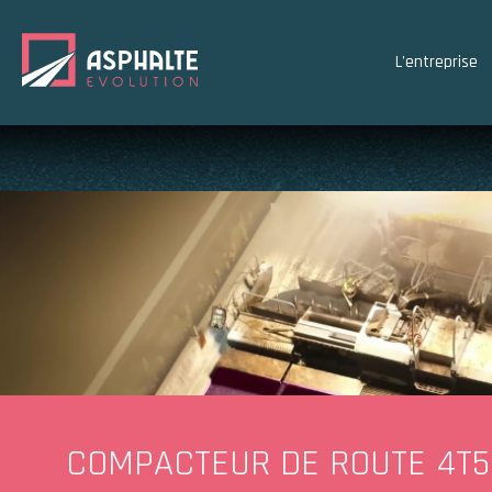
L'entreprise
COMPACTEUR
DE ROUTE
4T