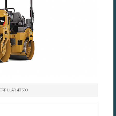
ERPILLAR 4T500