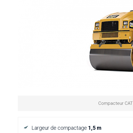
Compacteur CAT
Largeur de compactage
1,5 m