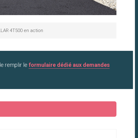
LAR 4T500 en action
de remplir le
formulaire dédié aux demandes