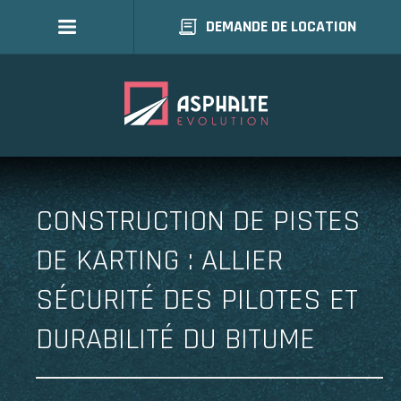
DEMANDE DE LOCATION
CONSTRUCTION DE PISTES
DE KARTING : ALLIER
SÉCURITÉ DES PILOTES ET
DURABILITÉ DU BITUME