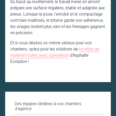
Du tracé au revêtement, le travail mené en amont
prépare une surface régulière, stable et adaptée aux
pneus. Lorsque la pose, l’enrobé et le compactage
sont bien maîtrisés, le bitume garde son adhérence,
les virages restent plus sûrs et les freinages gagnent
en précision.
Et si vous désirez ce même sérieux pour vos
chantiers, optez pour les solutions de
location de
matériel routier avec opérateurs
d’Asphalte
Evolution !
Des équipes dédiées à vos chantiers
d'agence