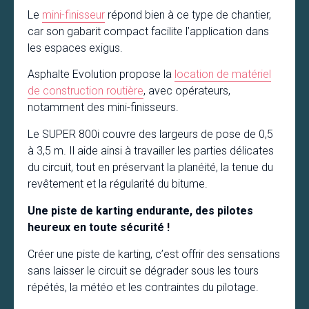
Le
mini-finisseur
répond bien à ce type de chantier,
car son gabarit compact facilite l’application dans
les espaces exigus.
Asphalte Evolution propose la
location de matériel
de construction routière
, avec opérateurs,
notamment des mini-finisseurs.
Le SUPER 800i couvre des largeurs de pose de 0,5
à 3,5 m. Il aide ainsi à travailler les parties délicates
du circuit, tout en préservant la planéité, la tenue du
revêtement et la régularité du bitume.
Une piste de karting endurante, des pilotes
heureux en toute sécurité !
Créer une piste de karting, c’est offrir des sensations
sans laisser le circuit se dégrader sous les tours
répétés, la météo et les contraintes du pilotage.