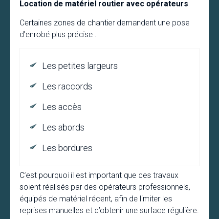
Location de matériel routier avec opérateurs
Certaines zones de chantier demandent une pose
d’enrobé plus précise :
Les petites largeurs
Les raccords
Les accès
Les abords
Les bordures
C’est pourquoi il est important que ces travaux
soient réalisés par des opérateurs professionnels,
équipés de matériel récent, afin de limiter les
reprises manuelles et d’obtenir une surface régulière.