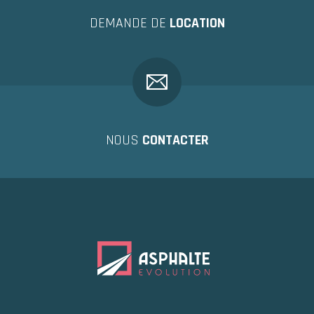
DEMANDE DE
LOCATION
NOUS
CONTACTER