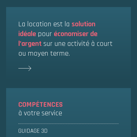
La location est la
solution
idéale
pour
économiser de
l’argent
sur une activité à court
ou moyen terme.
COMPÉTENCES
à votre service
GUIDAGE 3D