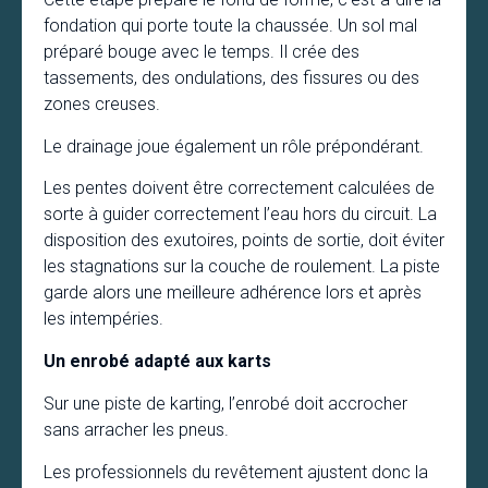
fondation qui porte toute la chaussée. Un sol mal
préparé bouge avec le temps. Il crée des
tassements, des ondulations, des fissures ou des
zones creuses.
Le drainage joue également un rôle prépondérant.
Les pentes doivent être correctement calculées de
sorte à guider correctement l’eau hors du circuit. La
disposition des exutoires, points de sortie, doit éviter
les stagnations sur la couche de roulement. La piste
garde alors une meilleure adhérence lors et après
les intempéries.
Un enrobé adapté aux karts
Sur une piste de karting, l’enrobé doit accrocher
sans arracher les pneus.
Les professionnels du revêtement ajustent donc la