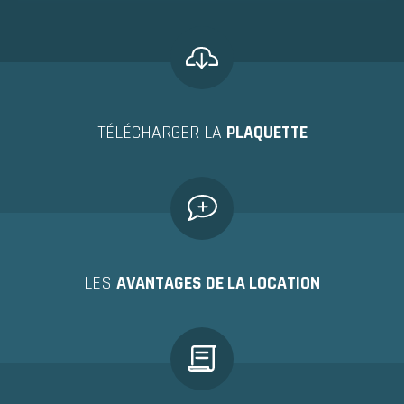
TÉLÉCHARGER LA
PLAQUETTE
LES
AVANTAGES DE LA LOCATION