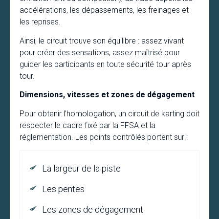
accélérations, les dépassements, les freinages et
les reprises.
Ainsi, le circuit trouve son équilibre : assez vivant
pour créer des sensations, assez maîtrisé pour
guider les participants en toute sécurité tour après
tour.
Dimensions, vitesses et zones de dégagement
Pour obtenir l’homologation, un circuit de karting doit
respecter le cadre fixé par la FFSA et la
réglementation. Les points contrôlés portent sur :
La largeur de la piste
Les pentes
Les zones de dégagement