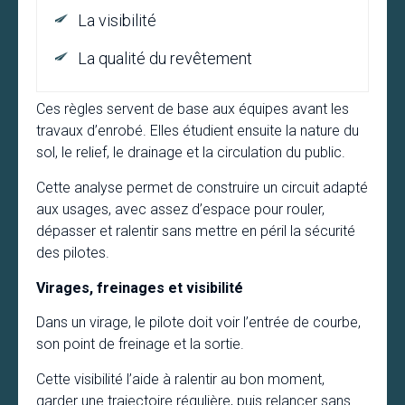
La visibilité
La qualité du revêtement
Ces règles servent de base aux équipes avant les
travaux d’enrobé. Elles étudient ensuite la nature du
sol, le relief, le drainage et la circulation du public.
Cette analyse permet de construire un circuit adapté
aux usages, avec assez d’espace pour rouler,
dépasser et ralentir sans mettre en péril la sécurité
des pilotes.
Virages, freinages et visibilité
Dans un virage, le pilote doit voir l’entrée de courbe,
son point de freinage et la sortie.
Cette visibilité l’aide à ralentir au bon moment,
garder une trajectoire régulière, puis relancer sans