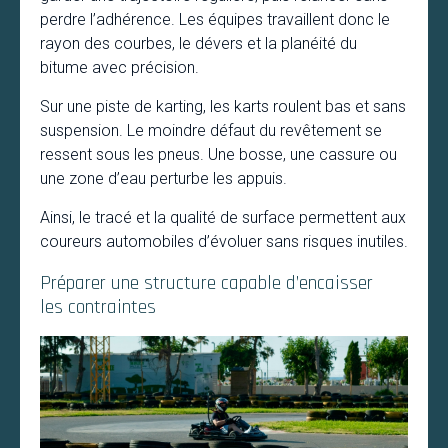
perdre l’adhérence. Les équipes travaillent donc le
rayon des courbes, le dévers et la planéité du
bitume avec précision.
Sur une piste de karting, les karts roulent bas et sans
suspension. Le moindre défaut du revêtement se
ressent sous les pneus. Une bosse, une cassure ou
une zone d’eau perturbe les appuis.
Ainsi, le tracé et la qualité de surface permettent aux
coureurs automobiles d’évoluer sans risques inutiles.
Préparer une structure capable d’encaisser
les contraintes