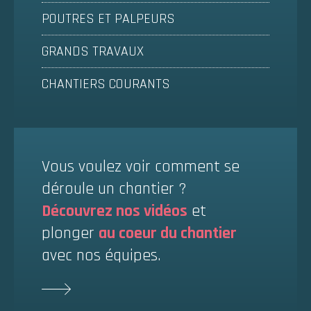
POUTRES ET PALPEURS
GRANDS TRAVAUX
CHANTIERS COURANTS
Vous voulez voir comment se
déroule un chantier ?
Découvrez nos vidéos
et
plonger
au coeur du chantier
avec nos équipes.