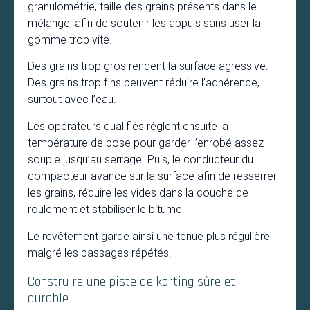
granulométrie, taille des grains présents dans le
mélange, afin de soutenir les appuis sans user la
gomme trop vite.
Des grains trop gros rendent la surface agressive.
Des grains trop fins peuvent réduire l’adhérence,
surtout avec l’eau.
Les opérateurs qualifiés règlent ensuite la
température de pose pour garder l’enrobé assez
souple jusqu’au serrage. Puis, le conducteur du
compacteur avance sur la surface afin de resserrer
les grains, réduire les vides dans la couche de
roulement et stabiliser le bitume.
Le revêtement garde ainsi une tenue plus régulière
malgré les passages répétés.
Construire une piste de karting sûre et
durable