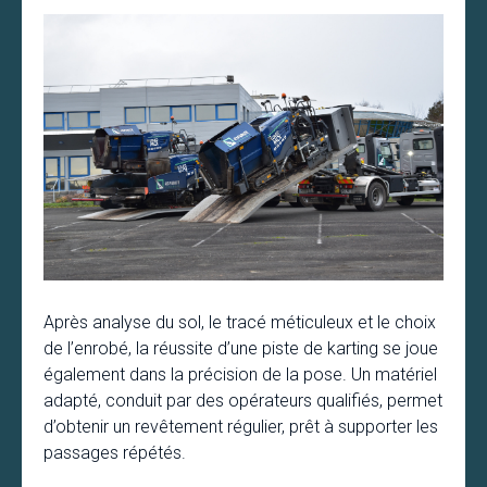
Après analyse du sol, le tracé méticuleux et le choix
de l’enrobé, la réussite d’une piste de karting se joue
également dans la précision de la pose. Un matériel
adapté, conduit par des opérateurs qualifiés, permet
d’obtenir un revêtement régulier, prêt à supporter les
passages répétés.