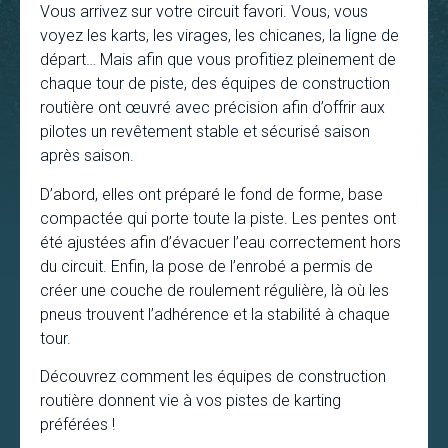
Vous arrivez sur votre circuit favori. Vous, vous
voyez les karts, les virages, les chicanes, la ligne de
départ… Mais afin que vous profitiez pleinement de
chaque tour de piste, des équipes de construction
routière ont œuvré avec précision afin d’offrir aux
pilotes un revêtement stable et sécurisé saison
après saison.
D’abord, elles ont préparé le fond de forme, base
compactée qui porte toute la piste. Les pentes ont
été ajustées afin d’évacuer l’eau correctement hors
du circuit. Enfin, la pose de l’enrobé a permis de
créer une couche de roulement régulière, là où les
pneus trouvent l’adhérence et la stabilité à chaque
tour.
Découvrez comment les équipes de construction
routière donnent vie à vos pistes de karting
préférées !