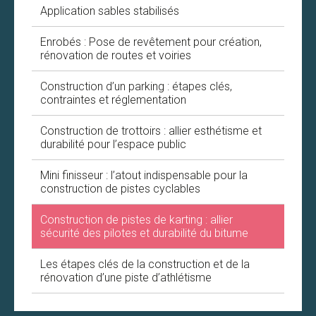
Application sables stabilisés
Enrobés : Pose de revêtement pour création,
rénovation de routes et voiries
Construction d’un parking : étapes clés,
contraintes et réglementation
Construction de trottoirs : allier esthétisme et
durabilité pour l’espace public
Mini finisseur : l’atout indispensable pour la
construction de pistes cyclables
Construction de pistes de karting : allier
sécurité des pilotes et durabilité du bitume
Les étapes clés de la construction et de la
rénovation d’une piste d’athlétisme