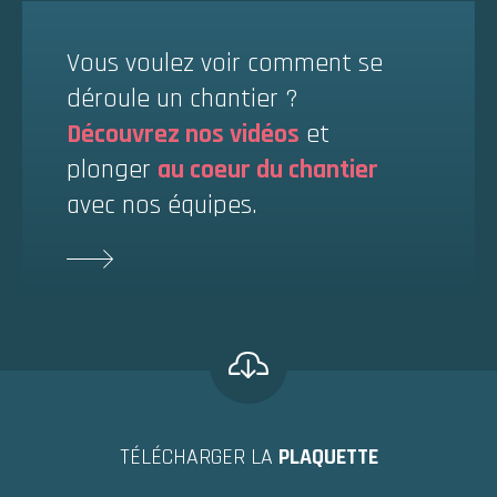
Vous voulez voir comment se
déroule un chantier ?
Découvrez nos vidéos
et
plonger
au coeur du chantier
avec nos équipes.
TÉLÉCHARGER LA
PLAQUETTE