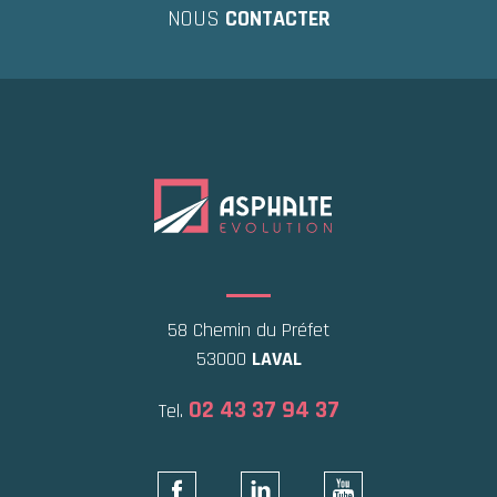
NOUS
CONTACTER
58 Chemin du Préfet
53000
LAVAL
02 43 37 94 37
Tel.