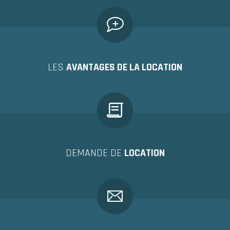
LES
AVANTAGES DE LA LOCATION
DEMANDE DE
LOCATION