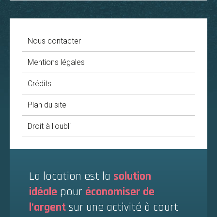
Nous contacter
Mentions légales
Crédits
Plan du site
Droit à l'oubli
La location est la
solution
idéale
pour
économiser de
l’argent
sur une activité à court