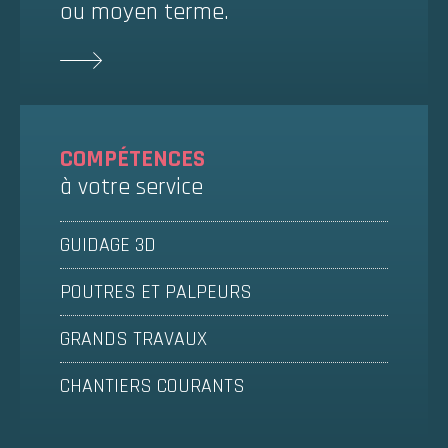
ou moyen terme.
COMPÉTENCES
à votre service
GUIDAGE 3D
POUTRES ET PALPEURS
GRANDS TRAVAUX
CHANTIERS COURANTS