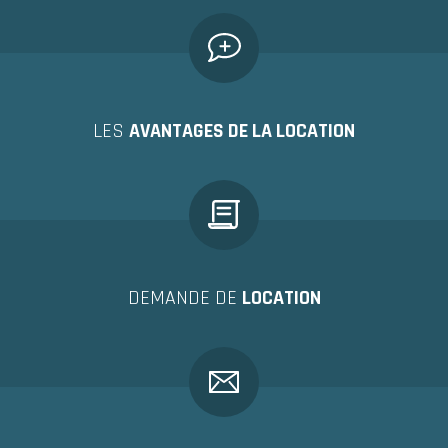
LES
AVANTAGES DE LA LOCATION
DEMANDE DE
LOCATION