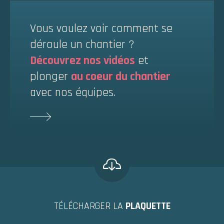
Vous voulez voir comment se
déroule un chantier ?
Découvrez nos vidéos
et
plonger
au coeur du chantier
avec nos équipes.
TÉLÉCHARGER LA
PLAQUETTE