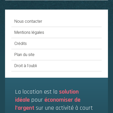
Nous contacter
Mentions légales
Crédits
Plan du site
Droit à l'oubli
La location est la
solution
idéale
pour
économiser de
l’argent
sur une activité à court