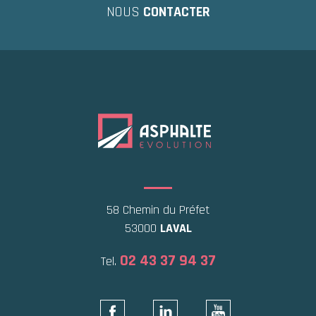
NOUS
CONTACTER
58 Chemin du Préfet
53000
LAVAL
02 43 37 94 37
Tel.