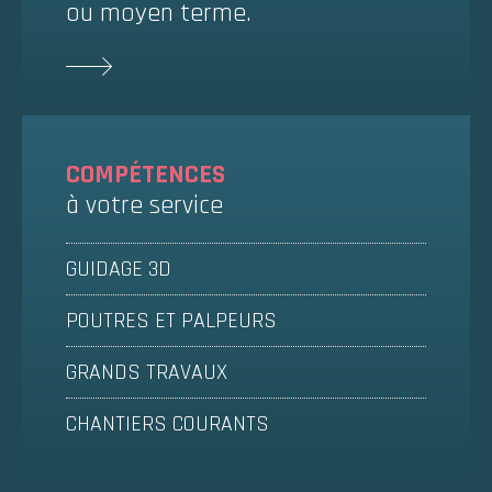
ou moyen terme.
COMPÉTENCES
à votre service
GUIDAGE 3D
POUTRES ET PALPEURS
GRANDS TRAVAUX
CHANTIERS COURANTS