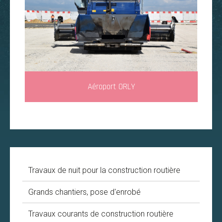
Aéroport ORLY
Travaux de nuit pour la construction routière
Grands chantiers, pose d'enrobé
Travaux courants de construction routière