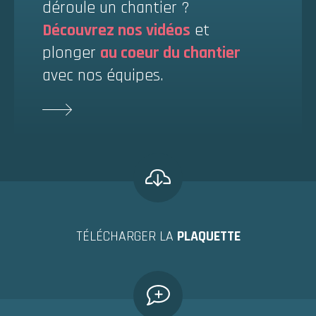
déroule un chantier ?
Découvrez nos vidéos
et
plonger
au coeur du chantier
avec nos équipes.
TÉLÉCHARGER LA
PLAQUETTE