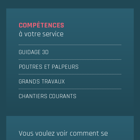
COMPÉTENCES
à votre service
GUIDAGE 3D
POUTRES ET PALPEURS
GRANDS TRAVAUX
CHANTIERS COURANTS
Vous voulez voir comment se