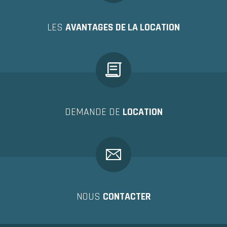
LES
AVANTAGES DE LA LOCATION
DEMANDE DE
LOCATION
NOUS
CONTACTER