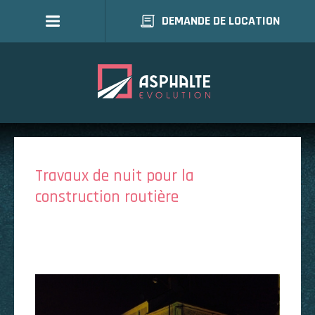
DEMANDE DE LOCATION
Travaux de nuit pour la
construction routière