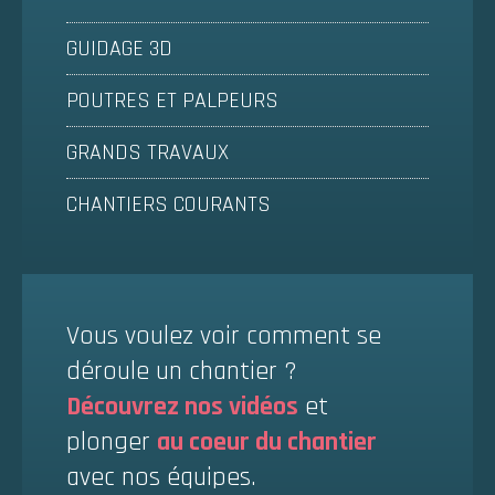
GUIDAGE 3D
POUTRES ET PALPEURS
GRANDS TRAVAUX
CHANTIERS COURANTS
Vous voulez voir comment se
déroule un chantier ?
Découvrez nos vidéos
et
plonger
au coeur du chantier
avec nos équipes.