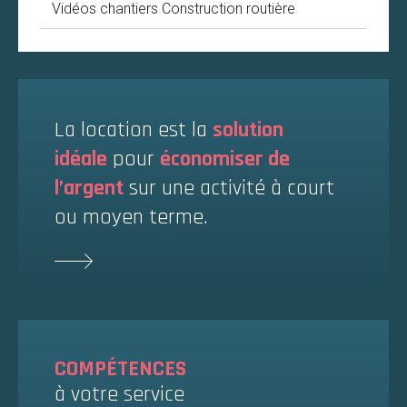
Vidéos chantiers Construction routière
La location est la
solution
idéale
pour
économiser de
l’argent
sur une activité à court
ou moyen terme.
COMPÉTENCES
à votre service