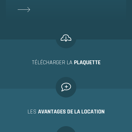
TÉLÉCHARGER LA
PLAQUETTE
LES
AVANTAGES DE LA LOCATION