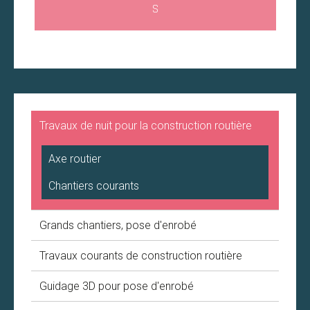
S
Travaux de nuit pour la construction routière
Axe routier
Chantiers courants
Grands chantiers, pose d'enrobé
Travaux courants de construction routière
Guidage 3D pour pose d'enrobé