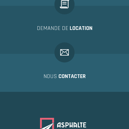
DEMANDE DE
LOCATION
NOUS
CONTACTER