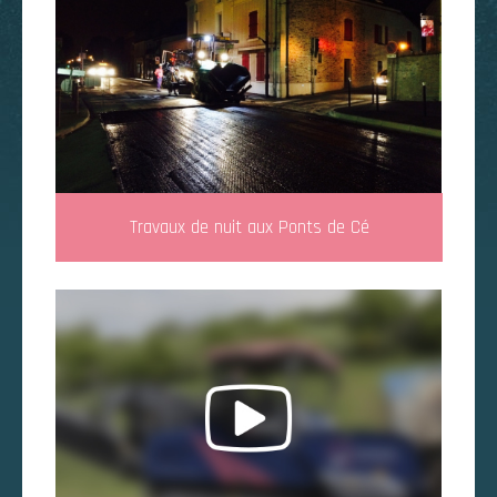
Travaux de nuit aux Ponts de Cé