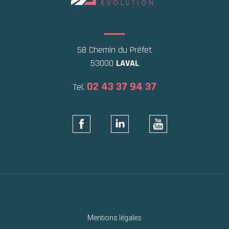
58 Chemin du Préfet
53000
LAVAL
02 43 37 94 37
Tel.
Mentions légales