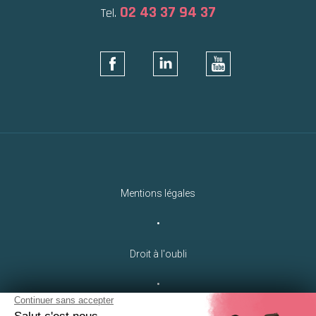
02 43 37 94 37
Tel.
Mentions légales
•
Droit à l'oubli
•
Crédits