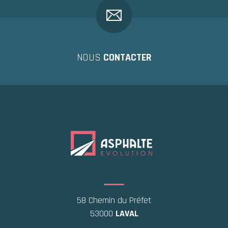
NOUS
CONTACTER
58 Chemin du Préfet
53000
LAVAL