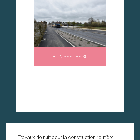
RD VISSEICHE 35
Travaux de nuit pour la construction routière