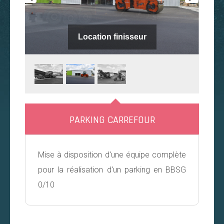
Location finisseur
PARKING CARREFOUR
Mise à disposition d'une équipe complète
pour la réalisation d'un parking en BBSG
0/10