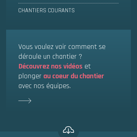
CHANTIERS COURANTS
Vous voulez voir comment se
déroule un chantier ?
Découvrez nos vidéos
et
plonger
au coeur du chantier
avec nos équipes.