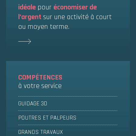
idéale
pour
économiser de
l’argent
sur une activité à court
ou moyen terme.
COMPÉTENCES
à votre service
GUIDAGE 3D
POUTRES ET PALPEURS
GRANDS TRAVAUX