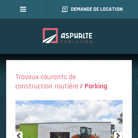
DEMANDE DE LOCATION
Travaux courants de
construction routière
/ Parking