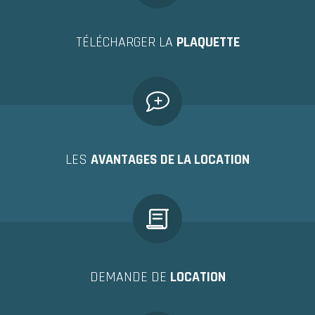
TÉLÉCHARGER LA
PLAQUETTE
LES
AVANTAGES DE LA LOCATION
DEMANDE DE
LOCATION