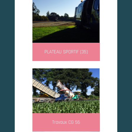
PLATEAU SPORTIF (35)
Travaux CG 56