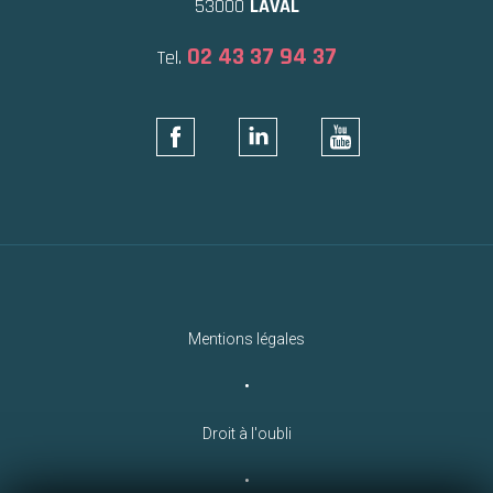
53000
LAVAL
02 43 37 94 37
Tel.
Mentions légales
•
Droit à l'oubli
•