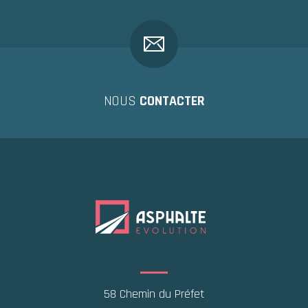
NOUS
CONTACTER
58 Chemin du Préfet