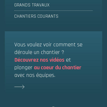
GRANDS TRAVAUX
CHANTIERS COURANTS
Vous voulez voir comment se
déroule un chantier ?
Découvrez nos vidéos
et
plonger
au coeur du chantier
avec nos équipes.