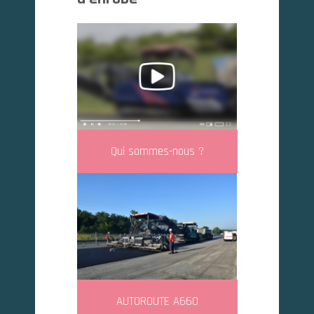
Qui sommes-nous ?
AUTOROUTE A660