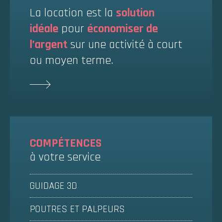
La location est la
solution
idéale
pour
économiser de
l’argent
sur une activité à court
ou moyen terme.
COMPÉTENCES
à votre service
GUIDAGE 3D
POUTRES ET PALPEURS