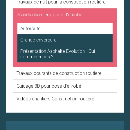
Travaux de nuit pour la construction routière
Grands chantiers, pose d'enrobé
Autoroute
Grande envergure
Présentation Asphalte Evolution - Qui
sommes-nous ?
Travaux courants de construction routière
Guidage 3D pour pose d'enrobé
Vidéos chantiers Construction routière