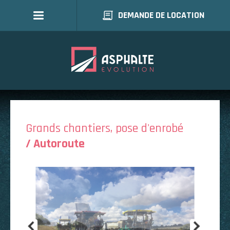
DEMANDE DE LOCATION
Grands chantiers, pose d'enrobé
/ Autoroute