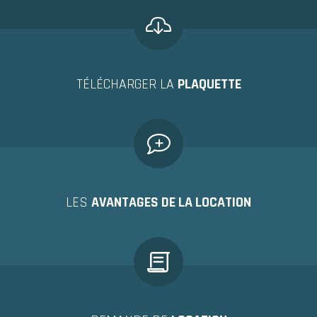
TÉLÉCHARGER LA
PLAQUETTE
LES
AVANTAGES DE LA LOCATION