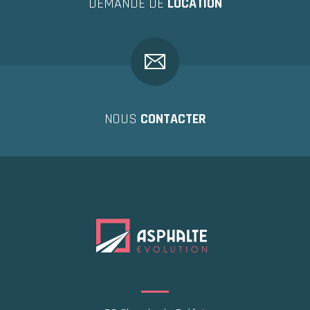
DEMANDE DE
LOCATION
NOUS
CONTACTER