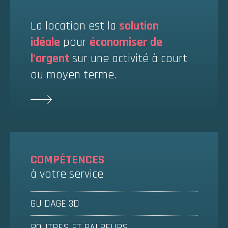
La location est la
solution
idéale
pour
économiser de
l’argent
sur une activité à court
ou moyen terme.
COMPÉTENCES
à votre service
GUIDAGE 3D
POUTRES ET PALPEURS