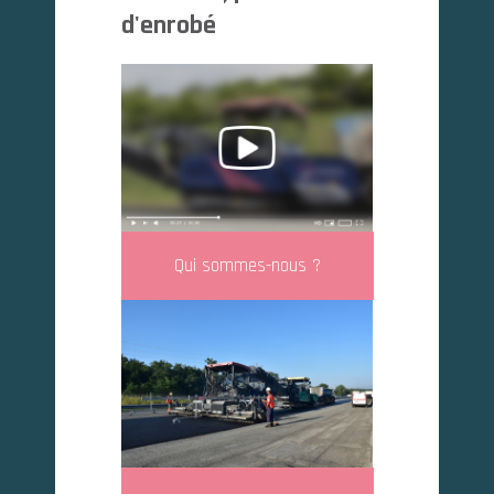
d'enrobé
Qui sommes-nous ?