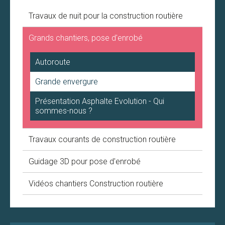
Travaux de nuit pour la construction routière
Grands chantiers, pose d'enrobé
Autoroute
Grande envergure
Présentation Asphalte Evolution - Qui
sommes-nous ?
Travaux courants de construction routière
Guidage 3D pour pose d'enrobé
Vidéos chantiers Construction routière