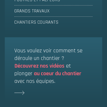
GRANDS TRAVAUX
CHANTIERS COURANTS
Vous voulez voir comment se
déroule un chantier ?
Découvrez nos vidéos
et
plonger
au coeur du chantier
avec nos équipes.